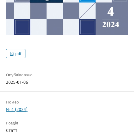
pdf
Опубліковано
2025-01-06
Номер
№ 4 (2024)
Розділ
Статті