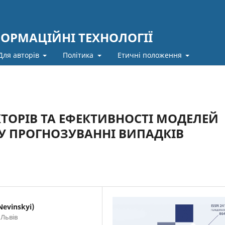
ФОРМАЦІЙНІ ТЕХНОЛОГІЇ
Для авторів
Політика
Етичні положення
ТОРІВ ТА ЕФЕКТИВНОСТІ МОДЕЛЕЙ
 ПРОГНОЗУВАННІ ВИПАДКІВ
evinskyi)
 Львів