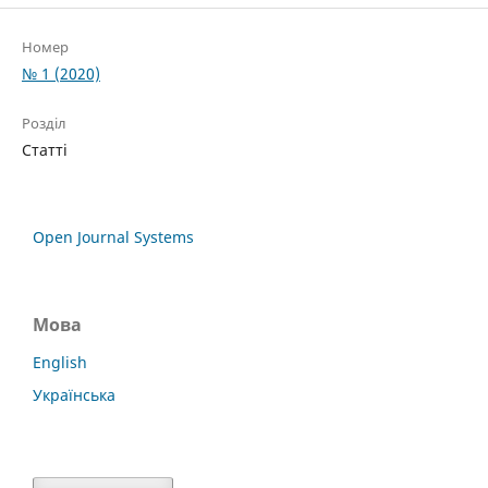
Номер
№ 1 (2020)
Розділ
Статті
Open Journal Systems
Мова
English
Українська