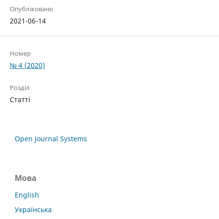
Опубліковано
2021-06-14
Номер
№ 4 (2020)
Розділ
Статті
Open Journal Systems
Мова
English
Українська