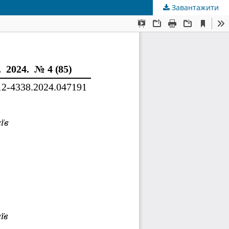
Завантажити