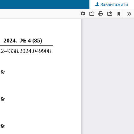
Завантажити