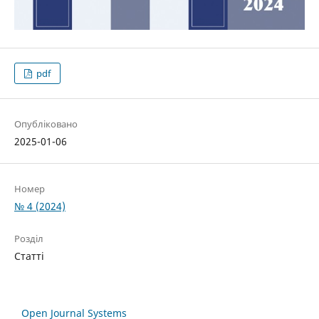
pdf
Опубліковано
2025-01-06
Номер
№ 4 (2024)
Розділ
Статті
Open Journal Systems