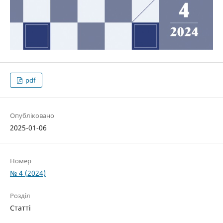
pdf
Опубліковано
2025-01-06
Номер
№ 4 (2024)
Розділ
Статті