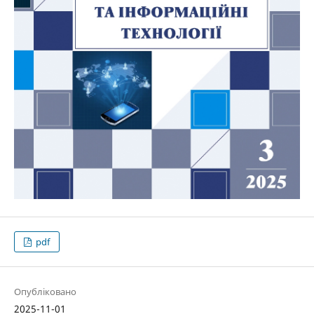
pdf
Опубліковано
2025-11-01