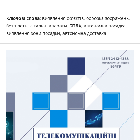
Ключові слова
: виявлення об'єктів, обробка зображень,
безпілотні літальні апарати, БПЛА, автономна посадка,
виявлення зони посадки, автономна доставка