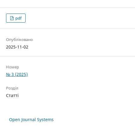
pdf
Опубліковано
2025-11-02
Номер
№ 3 (2025)
Розділ
Статті
Open Journal Systems