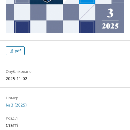
pdf
Опубліковано
2025-11-02
Номер
№ 3 (2025)
Розділ
Статті