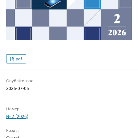
pdf
Опубліковано
2026-07-06
Номер
№ 2 (2026)
Розділ
Статті