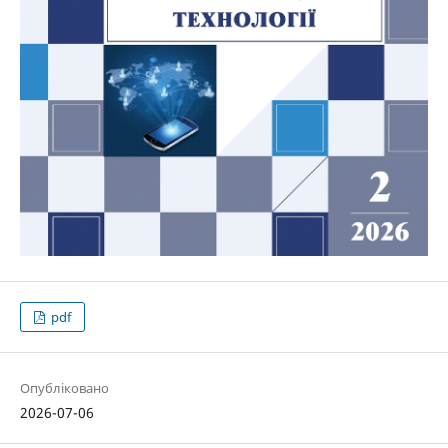
pdf
Опубліковано
2026-07-06