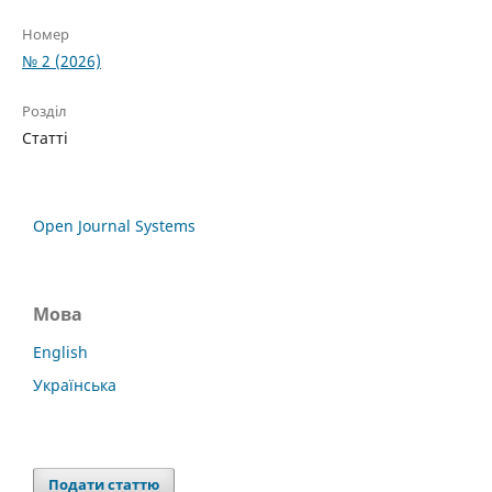
Номер
№ 2 (2026)
Розділ
Статті
Open Journal Systems
Мова
English
Українська
Подати статтю