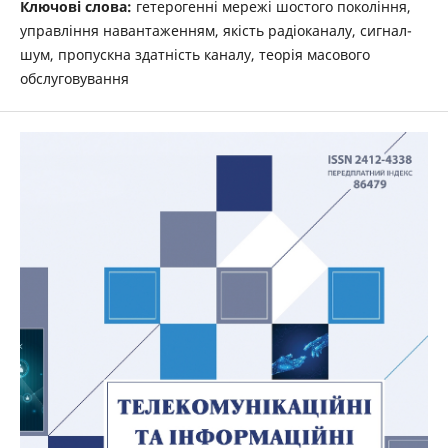
Ключові слова:
гетерогенні мережі шостого покоління,
управління навантаженням, якість радіоканалу, сигнал-
шум, пропускна здатність каналу, теорія масового
обслуговування