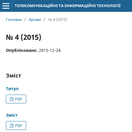
ТЕЛЕКОМУНІКАЦІЙНІ ТА ІНФОРМАЦІЙНІ ТЕХНОЛОГІЇ
Головна
/
Архіви
/
№ 4 (2015)
№ 4 (2015)
Опубліковано:
2015-12-24
Зміст
Титул
PDF
Зміст
PDF