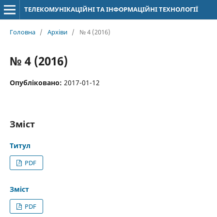
ТЕЛЕКОМУНІКАЦІЙНІ ТА ІНФОРМАЦІЙНІ ТЕХНОЛОГІЇ
Головна
/
Архіви
/
№ 4 (2016)
№ 4 (2016)
Опубліковано:
2017-01-12
Зміст
Титул
PDF
Зміст
PDF