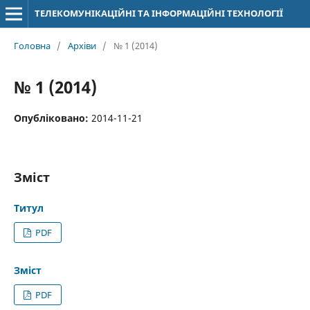
ТЕЛЕКОМУНІКАЦІЙНІ ТА ІНФОРМАЦІЙНІ ТЕХНОЛОГІЇ
Головна
/
Архіви
/
№ 1 (2014)
№ 1 (2014)
Опубліковано:
2014-11-21
Зміст
Титул
PDF
Зміст
PDF