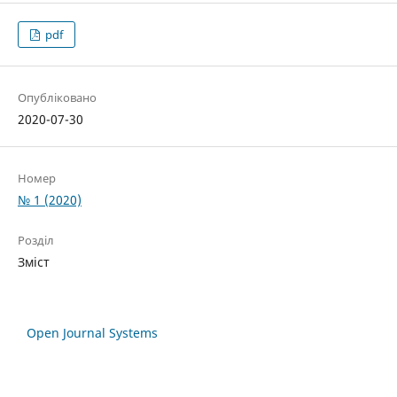
pdf
Опубліковано
2020-07-30
Номер
№ 1 (2020)
Розділ
Зміст
Open Journal Systems