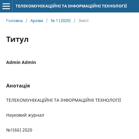
ТЕЛЕКОМУНІКАЦІЙНІ ТА ІНФОРМАЦІЙНІ ТЕХНОЛОГІЇ
Головна
/
Архіви
/
№ 1 (2020)
/
Зміст
Титул
Admin Admin
Анотація
ТЕЛЕКОМУНІКАЦІЙНІ ТА ІНФОРМАЦІЙНІ ТЕХНОЛОГІЇ
Науковий журнал
№1(66) 2020