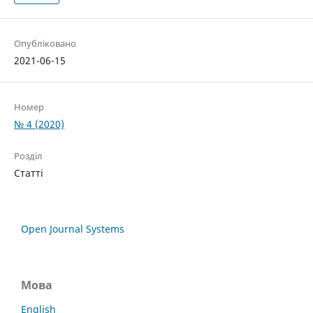
Опубліковано
2021-06-15
Номер
№ 4 (2020)
Розділ
Статті
Open Journal Systems
Мова
English